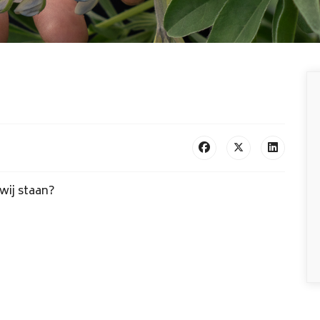
wij staan?