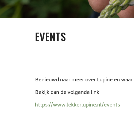
EVENTS
Benieuwd naar meer over Lupine en waar 
Bekijk dan de volgende link
https://www.lekkerlupine.nl/events