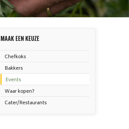
MAAK EEN KEUZE
Chefkoks
Bakkers
Events
Waar kopen?
Cater/Restaurants