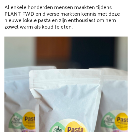
Al enkele honderden mensen maakten tijdens
PLANT FWD en diverse markten kennis met deze
nieuwe lokale pasta en zijn enthousiast om hem
zowel warm als koud te eten.