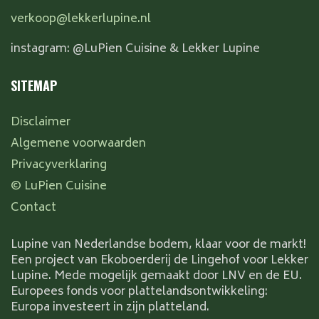
verkoop@lekkerlupine.nl
instagram: @LuPien Cuisine & Lekker Lupine
SITEMAP
Disclaimer
Algemene voorwaarden
Privacyverklaring
© LuPien Cuisine
Contact
Lupine van Nederlandse bodem, klaar voor de markt!
Een project van Ekoboerderij de Lingehof voor Lekker
Lupine. Mede mogelijk gemaakt door LNV en de EU.
Europees fonds voor plattelandsontwikkeling:
Europa investeert in zijn platteland.