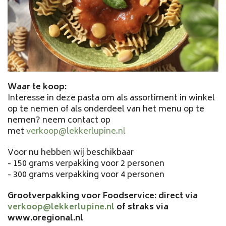
Waar te koop:
Interesse in deze pasta om als assortiment in winkel
op te nemen of als onderdeel van het menu op te
nemen? neem contact op
met
verkoop@lekkerlupine.nl
Voor nu hebben wij beschikbaar
- 150 grams verpakking voor 2 personen
- 300 grams verpakking voor 4 personen
Grootverpakking voor Foodservice: direct via
verkoop@lekkerlupine.nl
of straks via
www.oregional.nl