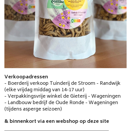
Verkoopadressen
- Boerderij verkoop Tuinderij de Stroom - Randwijk
(elke vrijdag middag van 14-17 uur)
- Verpakkingsvrije winkel de Gieterij - Wageningen
- Landbouw bedrijf de Oude Ronde - Wageningen
(tijdens asperge seizoen)
& binnenkort via een webshop op deze site