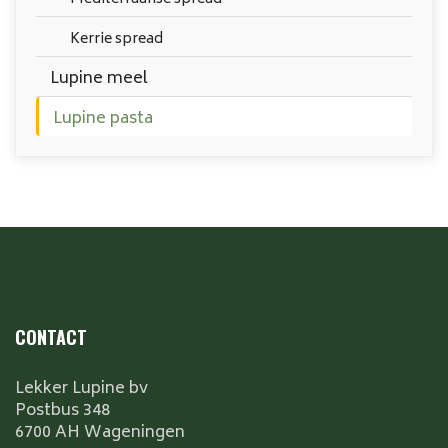
Kerrie spread
Lupine meel
Lupine pasta
CONTACT
Lekker Lupine bv
Postbus 348
6700 AH Wageningen