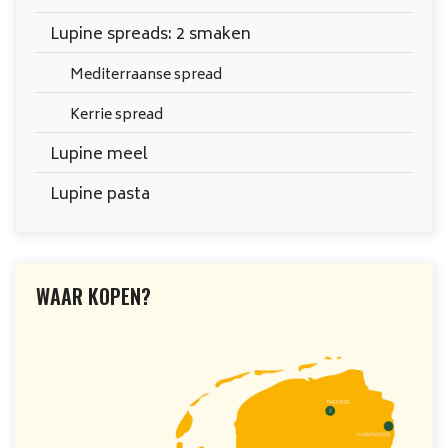
Lupine spreads: 2 smaken
Mediterraanse spread
Kerrie spread
Lupine meel
Lupine pasta
WAAR KOPEN?