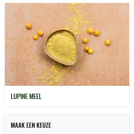
LUPINE MEEL
MAAK EEN KEUZE