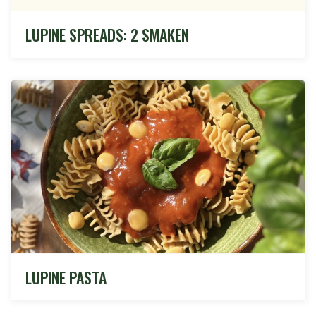
LUPINE SPREADS: 2 SMAKEN
LUPINE PASTA