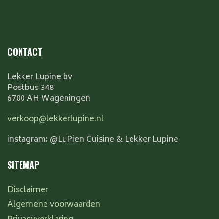
CONTACT
Lekker Lupine bv
Postbus 348
6700 AH Wageningen
verkoop@lekkerlupine.nl
instagram: @LuPien Cuisine & Lekker Lupine
SITEMAP
Disclaimer
Algemene voorwaarden