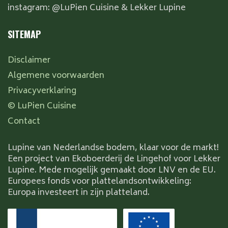
instagram: @LuPien Cuisine & Lekker Lupine
SITEMAP
Disclaimer
Algemene voorwaarden
Privacyverklaring
© LuPien Cuisine
Contact
Lupine van Nederlandse bodem, klaar voor de markt!
Een project van Ekoboerderij de Lingehof voor Lekker
Lupine. Mede mogelijk gemaakt door LNV en de EU.
Europees fonds voor plattelandsontwikkeling:
Europa investeert in zijn platteland.