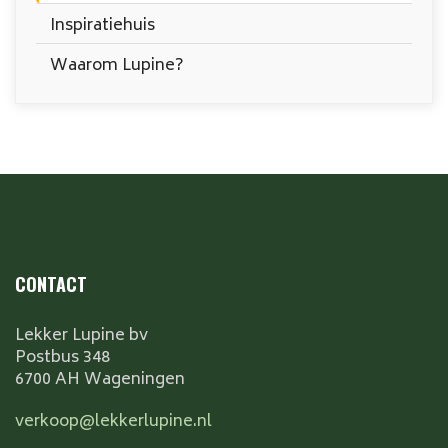
Inspiratiehuis
Waarom Lupine?
CONTACT
Lekker Lupine bv
Postbus 348
6700 AH Wageningen
verkoop@lekkerlupine.nl