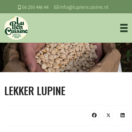
06 250 446 44
info@lupiencuisine.nl
LEKKER LUPINE