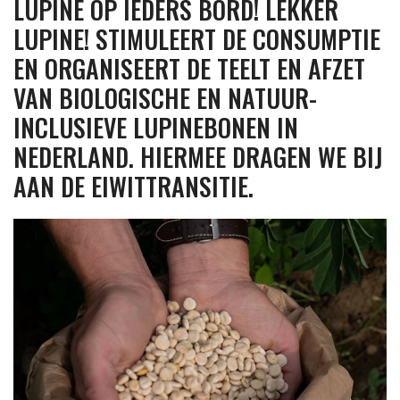
LUPINE OP IEDERS BORD! 
LEKKER 
LUPINE! 
STIMULEERT DE CONSUMPTIE 
EN ORGANISEERT DE TEELT EN AFZET 
VAN BIOLOGISCHE EN NATUUR-
INCLUSIEVE LUPINEBONEN IN 
NEDERLAND. HIERMEE DRAGEN WE BIJ 
AAN DE EIWITTRANSITIE.