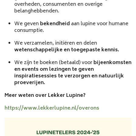
overheden, consumenten en overige 
belanghebbenden.
We geven 
bekendheid 
aan lupine voor humane 
consumptie.
We verzamelen, initiëren en delen 
wetenschappelijke en toegepaste kennis.
We zijn te boeken (betaald) voor
 bijeenkomsten 
en events om lezingen te geven 
inspiratiesessies te verzorgen en natuurlijk 
proeverijen.
Meer weten over Lekker Lupine?
https://www.lekkerlupine.nl/overons