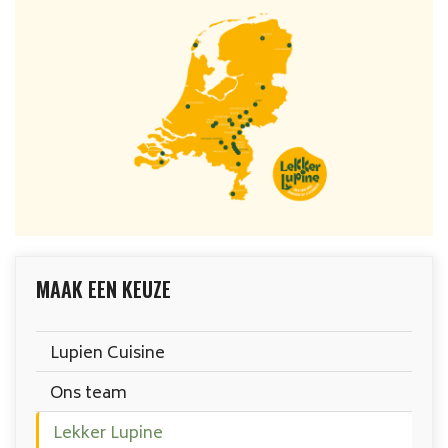
MAAK EEN KEUZE
Lupien Cuisine
Ons team
Lekker Lupine